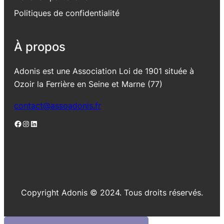
Politiques de confidentialité
À propos
Adonis est une Association Loi de 1901 située à
Ozoir la Ferrière en Seine et Marne (77)
contact@assoadonis.fr
Facebook
Instagram
LinkedIn
Copyright Adonis © 2024. Tous droits réservés.