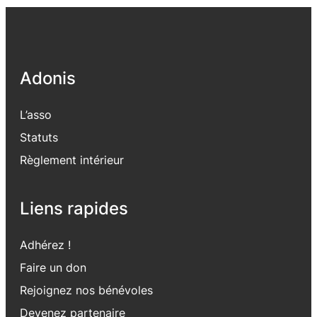
Adonis
L’asso
Statuts
Règlement intérieur
Liens rapides
Adhérez !
Faire un don
Rejoignez nos bénévoles
Devenez partenaire