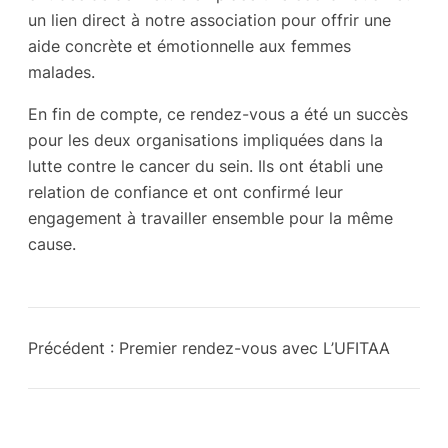
un lien direct à notre association pour offrir une
aide concrète et émotionnelle aux femmes
malades.
En fin de compte, ce rendez-vous a été un succès
pour les deux organisations impliquées dans la
lutte contre le cancer du sein. Ils ont établi une
relation de confiance et ont confirmé leur
engagement à travailler ensemble pour la même
cause.
Précédent :
Premier rendez-vous avec L’UFITAA