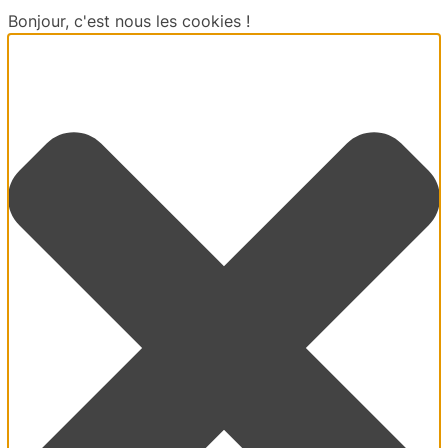
Bonjour, c'est nous les cookies !