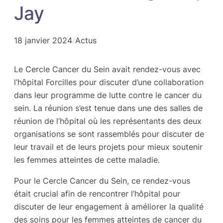
Jay
18 janvier 2024
/
Actus
Le Cercle Cancer du Sein avait rendez-vous avec
l’hôpital Forcilles pour discuter d’une collaboration
dans leur programme de lutte contre le cancer du
sein. La réunion s’est tenue dans une des salles de
réunion de l’hôpital où les représentants des deux
organisations se sont rassemblés pour discuter de
leur travail et de leurs projets pour mieux soutenir
les femmes atteintes de cette maladie.
Pour le Cercle Cancer du Sein, ce rendez-vous
était crucial afin de rencontrer l’hôpital pour
discuter de leur engagement à améliorer la qualité
des soins pour les femmes atteintes de cancer du