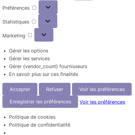
Préférences
Préférences
Statistiques
Statistiques
Marketing
Marketing
Gérer les options
Gérer les services
Gérer {vendor_count} fournisseurs
En savoir plus sur ces finalités
Accepter
Refuser
Voir les préférences
Enregistrer les préférences
Voir les préférences
Politique de cookies
Politique de confidentialité