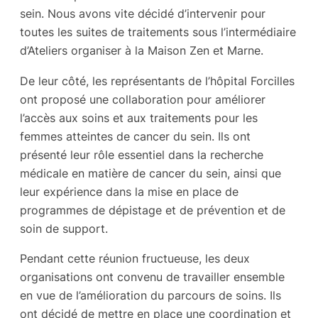
sein. Nous avons vite décidé d’intervenir pour
toutes les suites de traitements sous l’intermédiaire
d’Ateliers organiser à la Maison Zen et Marne.
De leur côté, les représentants de l’hôpital Forcilles
ont proposé une collaboration pour améliorer
l’accès aux soins et aux traitements pour les
femmes atteintes de cancer du sein. Ils ont
présenté leur rôle essentiel dans la recherche
médicale en matière de cancer du sein, ainsi que
leur expérience dans la mise en place de
programmes de dépistage et de prévention et de
soin de support.
Pendant cette réunion fructueuse, les deux
organisations ont convenu de travailler ensemble
en vue de l’amélioration du parcours de soins. Ils
ont décidé de mettre en place une coordination et