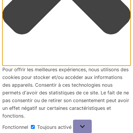
Pour offrir les meilleures expériences, nous utilisons des
cookies pour stocker et/ou accéder aux informations
des appareils. Consentir à ces technologies nous
permets d'avoir des statistiques de ce site. Le fait de ne
pas consentir ou de retirer son consentement peut avoir
un effet négatif sur certaines caractéristiques et
fonctions.
Fonctionnel
Fonctionnel
Toujours activé