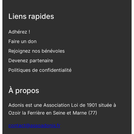
Liens rapides
Adhérez !
Faire un don
Rejoignez nos bénévoles
Devenez partenaire
Politiques de confidentialité
À propos
Adonis est une Association Loi de 1901 située à
Ozoir la Ferrière en Seine et Marne (77)
contact@assoadonis.fr