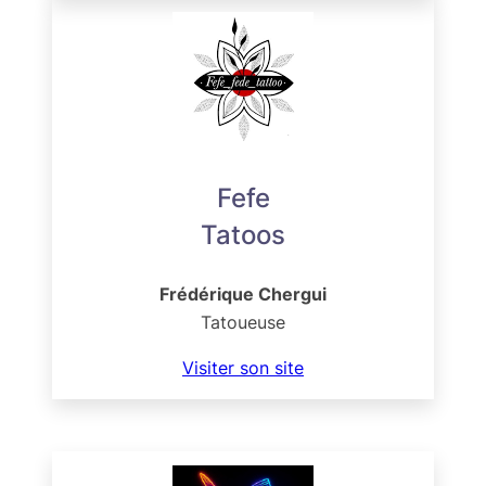
Fefe
Tatoos
Frédérique Chergui
Tatoueuse
Visiter son site