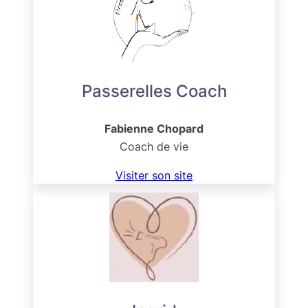
Passerelles Coach
Fabienne Chopard
Coach de vie
Visiter son site