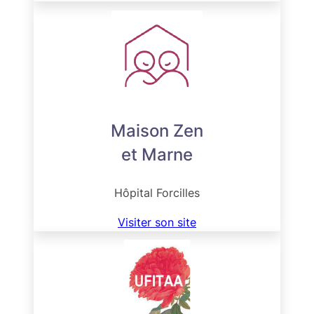
Maison Zen
et Marne
Hôpital Forcilles
Visiter son site