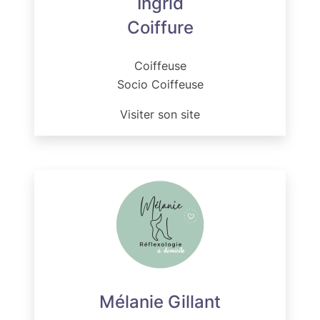
Ingrid
Coiffure
Coiffeuse
Socio Coiffeuse
Visiter son site
Mélanie Gillant