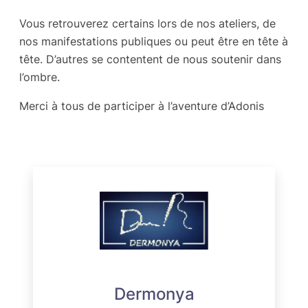
Vous retrouverez certains lors de nos ateliers, de
nos manifestations publiques ou peut être en tête à
tête. D’autres se contentent de nous soutenir dans
l’ombre.
Merci à tous de participer à l’aventure d’Adonis
Dermonya