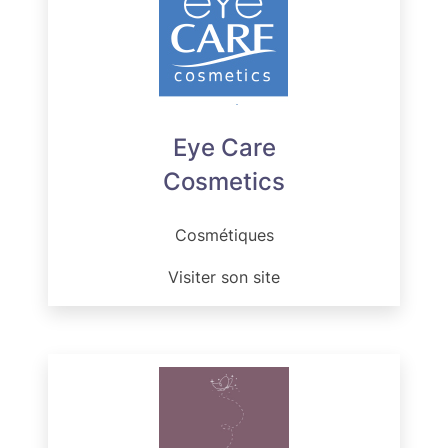
Eye Care
Cosmetics
Cosmétiques
Visiter son site