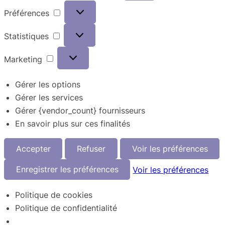
Préférences
Préférences
Statistiques
Statistiques
Marketing
Marketing
Gérer les options
Gérer les services
Gérer {vendor_count} fournisseurs
En savoir plus sur ces finalités
Accepter
Refuser
Voir les préférences
Enregistrer les préférences
Voir les préférences
Politique de cookies
Politique de confidentialité