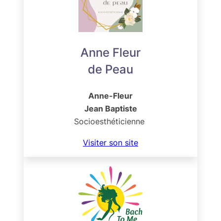
Anne Fleur
de Peau
Anne-Fleur
Jean Baptiste
Socioesthéticienne
Visiter son site