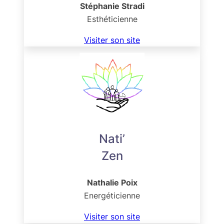
Stéphanie Stradi
Esthéticienne
Visiter son site
Nati’
Zen
Nathalie Poix
Energéticienne
Visiter son site