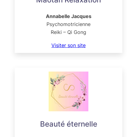
Annabelle Jacques
Psychomotricienne
Reiki – Qi Gong
Visiter son site
Beauté éternelle