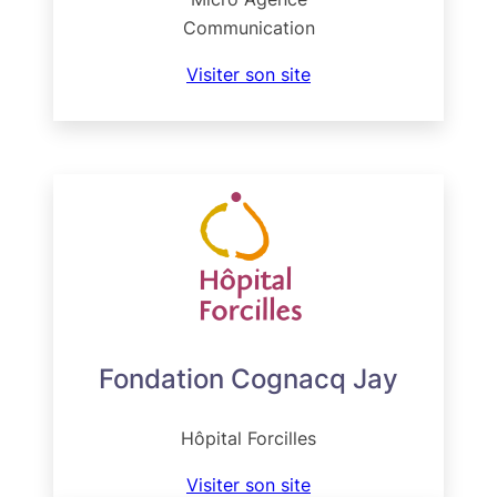
Communication
Visiter son site
Fondation Cognacq Jay
Hôpital Forcilles
Visiter son site