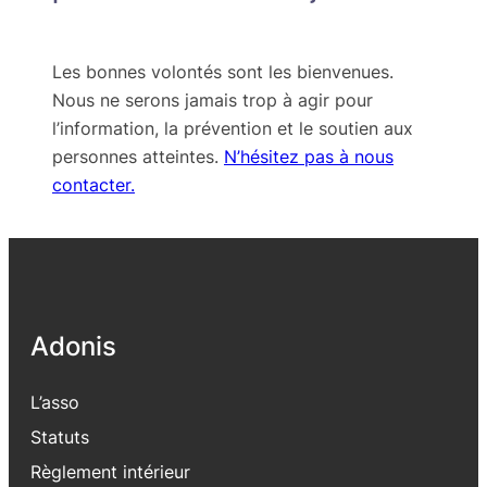
Les bonnes volontés sont les bienvenues.
Nous ne serons jamais trop à agir pour
l’information, la prévention et le soutien aux
personnes atteintes.
N’hésitez pas à nous
contacter.
Adonis
L’asso
Statuts
Règlement intérieur