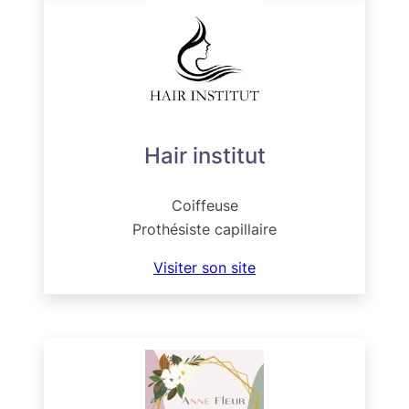
Hair institut
Coiffeuse
Prothésiste capillaire
Visiter son site