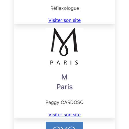
Réflexologue
Visiter son site
M
Paris
Peggy CARDOSO
Visiter son site