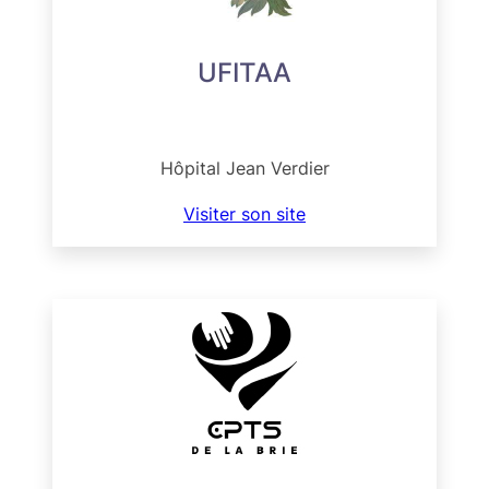
UFITAA
Hôpital Jean Verdier
Visiter son site