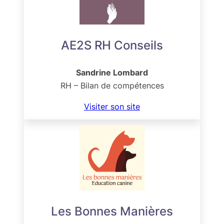
AE2S RH Conseils
Sandrine Lombard
RH – Bilan de compétences
Visiter son site
Les Bonnes Manières