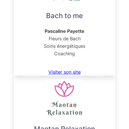
Bach to me
Pascaline Payette
Fleurs de Bach
Soins énergétiques
Coaching
Visiter son site
Maotan Relaxation