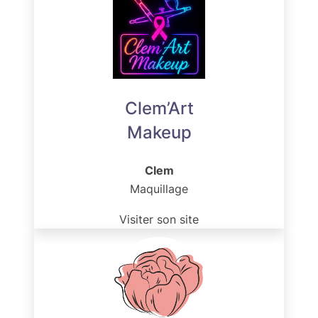
Clem’Art
Makeup
Clem
Maquillage
Visiter son site