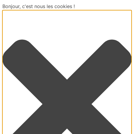
Bonjour, c'est nous les cookies !