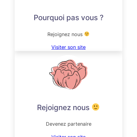
Pourquoi pas vous ?
Rejoignez nous
Visiter son site
Rejoignez nous
Devenez partenaire
Visiter son site