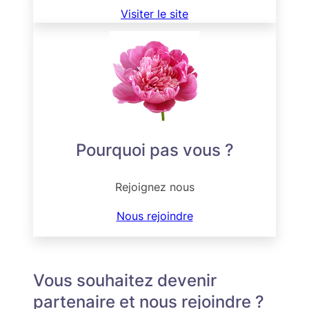
Visiter le site
Pourquoi pas vous ?
Rejoignez nous
Nous rejoindre
Vous souhaitez devenir
partenaire et nous rejoindre ?