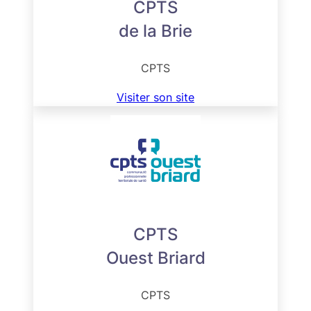
CPTS
de la Brie
CPTS
Visiter son site
CPTS
Ouest Briard
CPTS