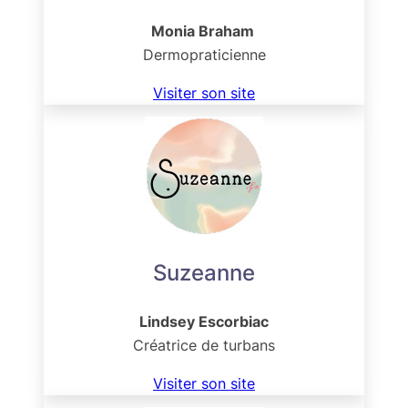
Monia Braham
Dermopraticienne
Visiter son site
Suzeanne
Lindsey Escorbiac
Créatrice de turbans
Visiter son site