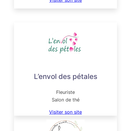
L’envol des pétales
Fleuriste
Salon de thé
Visiter son site