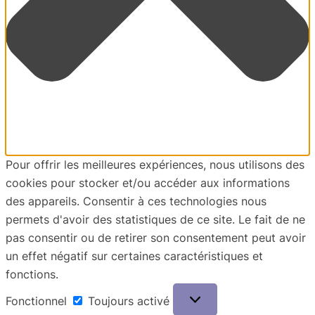
Pour offrir les meilleures expériences, nous utilisons des
cookies pour stocker et/ou accéder aux informations
des appareils. Consentir à ces technologies nous
permets d'avoir des statistiques de ce site. Le fait de ne
pas consentir ou de retirer son consentement peut avoir
un effet négatif sur certaines caractéristiques et
fonctions.
Fonctionnel
Fonctionnel
Toujours activé