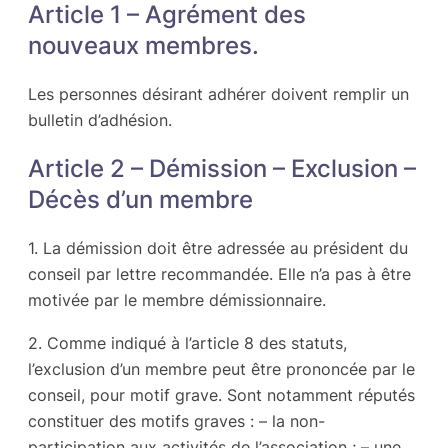
Article 1 – Agrément des
nouveaux membres.
Les personnes désirant adhérer doivent remplir un
bulletin d’adhésion.
Article 2 – Démission – Exclusion –
Décès d’un membre
1. La démission doit être adressée au président du
conseil par lettre recommandée. Elle n’a pas à être
motivée par le membre démissionnaire.
2. Comme indiqué à l’article 8 des statuts,
l’exclusion d’un membre peut être prononcée par le
conseil, pour motif grave. Sont notamment réputés
constituer des motifs graves : – la non-
participation aux activités de l’association ; – une