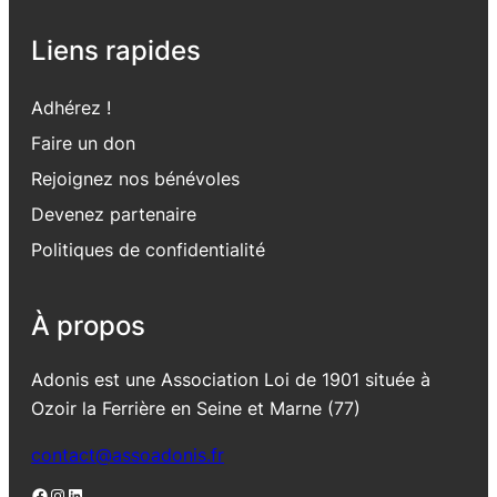
Liens rapides
Adhérez !
Faire un don
Rejoignez nos bénévoles
Devenez partenaire
Politiques de confidentialité
À propos
Adonis est une Association Loi de 1901 située à
Ozoir la Ferrière en Seine et Marne (77)
contact@assoadonis.fr
Facebook
Instagram
LinkedIn