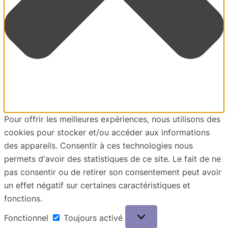
Pour offrir les meilleures expériences, nous utilisons des
cookies pour stocker et/ou accéder aux informations
des appareils. Consentir à ces technologies nous
permets d'avoir des statistiques de ce site. Le fait de ne
pas consentir ou de retirer son consentement peut avoir
un effet négatif sur certaines caractéristiques et
fonctions.
Fonctionnel
Fonctionnel
Toujours activé