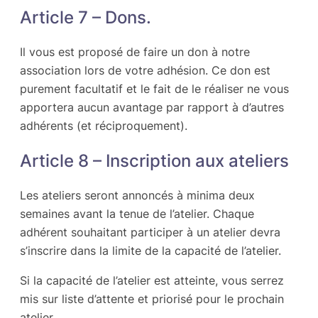
Article 7 – Dons.
Il vous est proposé de faire un don à notre
association lors de votre adhésion. Ce don est
purement facultatif et le fait de le réaliser ne vous
apportera aucun avantage par rapport à d’autres
adhérents (et réciproquement).
Article 8 – Inscription aux ateliers
Les ateliers seront annoncés à minima deux
semaines avant la tenue de l’atelier. Chaque
adhérent souhaitant participer à un atelier devra
s’inscrire dans la limite de la capacité de l’atelier.
Si la capacité de l’atelier est atteinte, vous serrez
mis sur liste d’attente et priorisé pour le prochain
atelier.