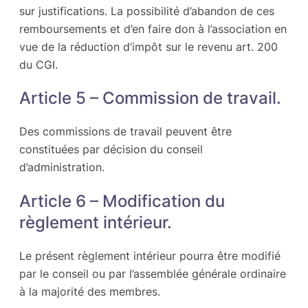
sur justifications. La possibilité d’abandon de ces
remboursements et d’en faire don à l’association en
vue de la réduction d’impôt sur le revenu art. 200
du CGI.
Article 5 – Commission de travail.
Des commissions de travail peuvent être
constituées par décision du conseil
d’administration.
Article 6 – Modification du
règlement intérieur.
Le présent règlement intérieur pourra être modifié
par le conseil ou par l’assemblée générale ordinaire
à la majorité des membres.