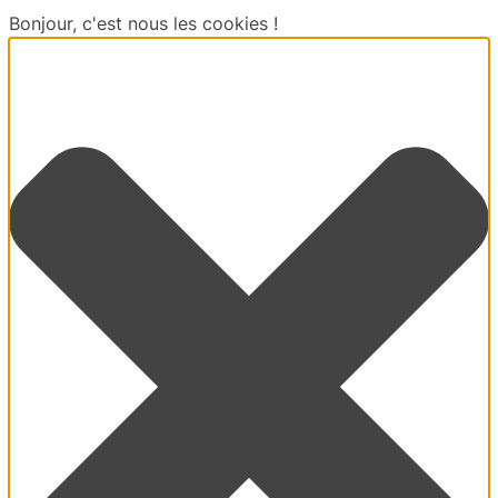
Bonjour, c'est nous les cookies !