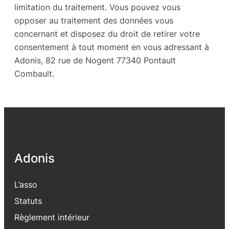
limitation du traitement. Vous pouvez vous
opposer au traitement des données vous
concernant et disposez du droit de retirer votre
consentement à tout moment en vous adressant à
Adonis, 82 rue de Nogent 77340 Pontault
Combault.
Adonis
L’asso
Statuts
Règlement intérieur