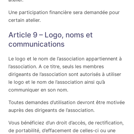
Une participation financière sera demandée pour
certain atelier.
Article 9 – Logo, noms et
communications
Le logo et le nom de l’association appartiennent à
l’association. A ce titre, seuls les membres
dirigeants de l’association sont autorisés à utiliser
le logo et le nom de l’association ainsi qu’à
communiquer en son nom.
Toutes demandes d’utilisation devront être motivée
auprès des dirigeants de l’association.
Vous bénéficiez d’un droit d’accès, de rectification,
de portabilité, d’effacement de celles-ci ou une