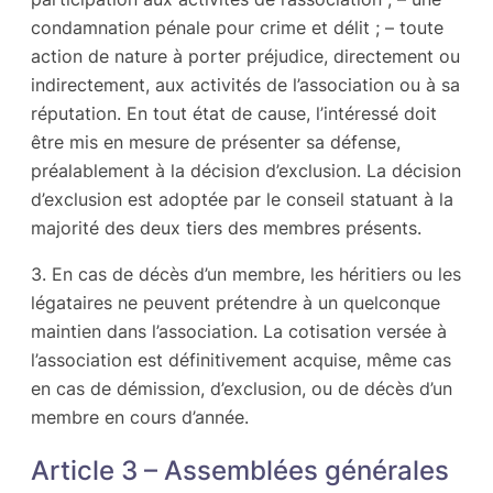
condamnation pénale pour crime et délit ; – toute
action de nature à porter préjudice, directement ou
indirectement, aux activités de l’association ou à sa
réputation. En tout état de cause, l’intéressé doit
être mis en mesure de présenter sa défense,
préalablement à la décision d’exclusion. La décision
d’exclusion est adoptée par le conseil statuant à la
majorité des deux tiers des membres présents.
3. En cas de décès d’un membre, les héritiers ou les
légataires ne peuvent prétendre à un quelconque
maintien dans l’association. La cotisation versée à
l’association est définitivement acquise, même cas
en cas de démission, d’exclusion, ou de décès d’un
membre en cours d’année.
Article 3 – Assemblées générales