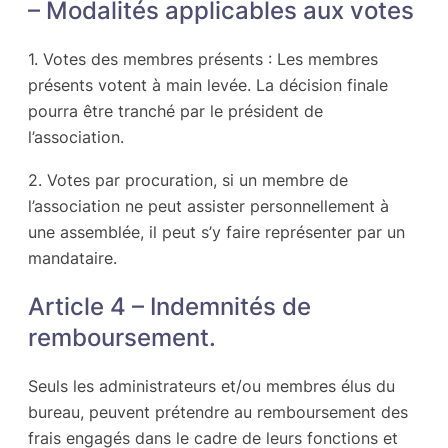
– Modalités applicables aux votes
1. Votes des membres présents : Les membres
présents votent à main levée. La décision finale
pourra être tranché par le président de
l’association.
2. Votes par procuration, si un membre de
l’association ne peut assister personnellement à
une assemblée, il peut s’y faire représenter par un
mandataire.
Article 4 – Indemnités de
remboursement.
Seuls les administrateurs et/ou membres élus du
bureau, peuvent prétendre au remboursement des
frais engagés dans le cadre de leurs fonctions et