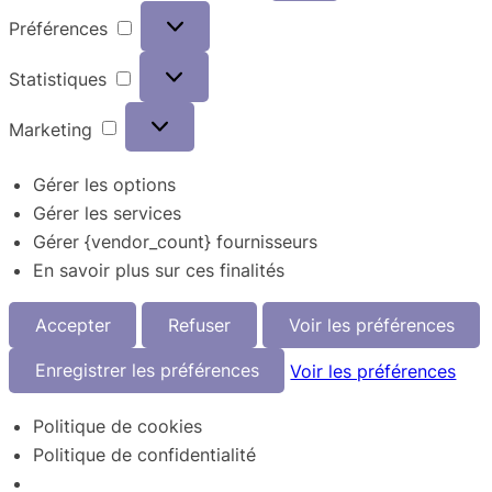
Préférences
Préférences
Statistiques
Statistiques
Marketing
Marketing
Gérer les options
Gérer les services
Gérer {vendor_count} fournisseurs
En savoir plus sur ces finalités
Accepter
Refuser
Voir les préférences
Enregistrer les préférences
Voir les préférences
Politique de cookies
Politique de confidentialité