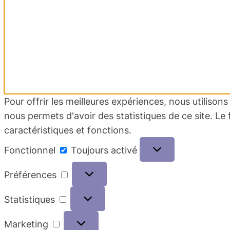
Pour offrir les meilleures expériences, nous utiliso
nous permets d'avoir des statistiques de ce site. Le
caractéristiques et fonctions.
Fonctionnel
Fonctionnel
Toujours activé
Préférences
Préférences
Statistiques
Statistiques
Marketing
Marketing