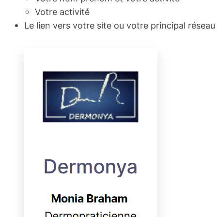
Votre activité
Le lien vers votre site ou votre principal réseau