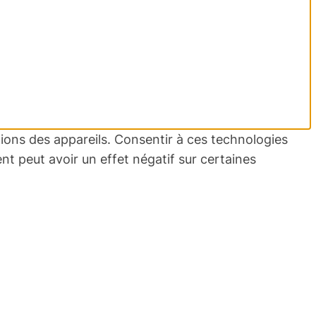
tions des appareils. Consentir à ces technologies
nt peut avoir un effet négatif sur certaines