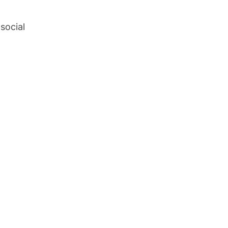
 social