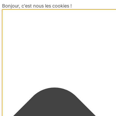
Bonjour, c'est nous les cookies !