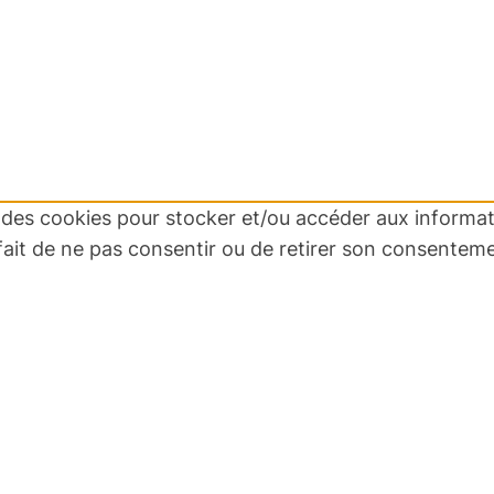
ns des cookies pour stocker et/ou accéder aux informa
 fait de ne pas consentir ou de retirer son consenteme