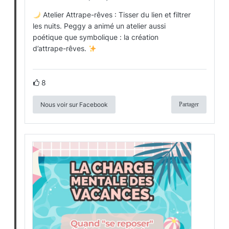
Atelier Attrape-rêves : Tisser du lien et filtrer
les nuits. Peggy a animé un atelier aussi
poétique que symbolique : la création
d’attrape-rêves.
8
Nous voir sur Facebook
Partager