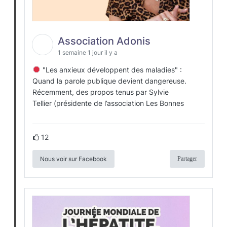
Association Adonis
1 semaine 1 jour il y a
"Les anxieux développent des maladies" :
Quand la parole publique devient dangereuse.
Récemment, des propos tenus par Sylvie
Tellier (présidente de l’association Les Bonnes
12
Nous voir sur Facebook
Partager