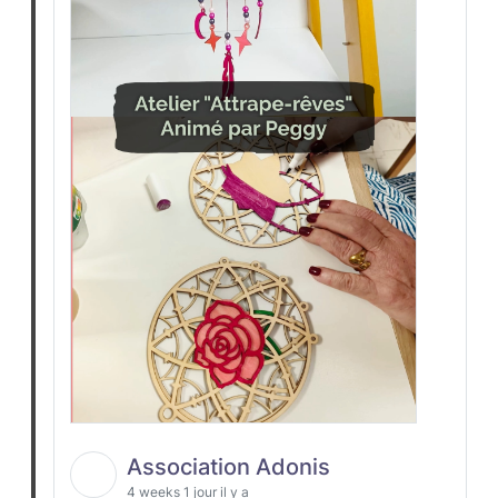
Association Adonis
4 weeks 1 jour il y a