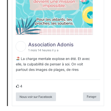
Association Adonis
1 mois 14 heures il y a
La charge mentale explose en été. Et avec
elle, la culpabilité de penser à soi. On voit
partout des images de plages, de rires
4
Nous voir sur Facebook
Partager