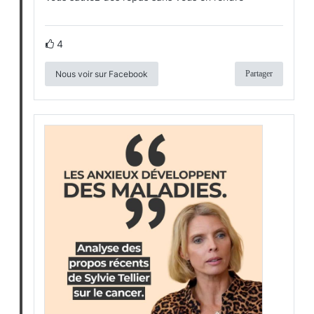
4
Nous voir sur Facebook
Partager