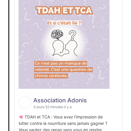
Association Adonis
3 jours 52 minutes il y a
TDAH et TCA : Vous avez l’impression de
lutter contre la nourriture sans jamais gagner ?
Vous sautez des repas sans vous en rendre