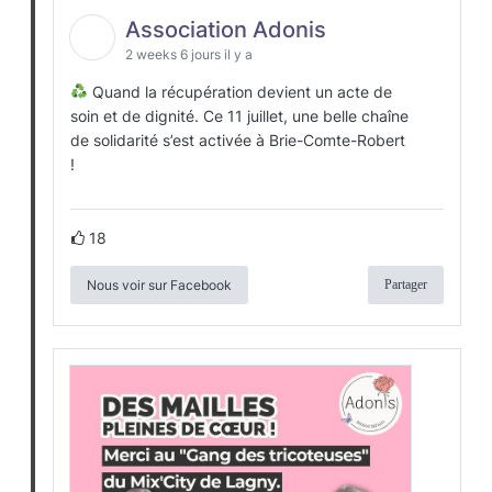
Association Adonis
2 weeks 6 jours il y a
Quand la récupération devient un acte de
soin et de dignité. Ce 11 juillet, une belle chaîne
de solidarité s’est activée à Brie-Comte-Robert
!
18
Nous voir sur Facebook
Partager