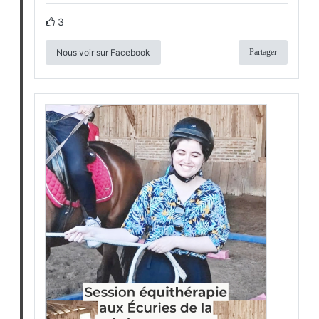
3
Nous voir sur Facebook
Partager