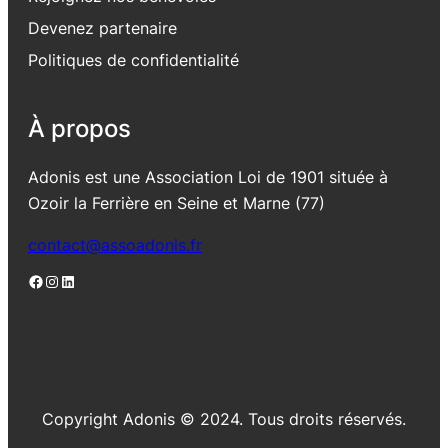
Devenez partenaire
Politiques de confidentialité
À propos
Adonis est une Association Loi de 1901 située à
Ozoir la Ferrière en Seine et Marne (77)
contact@assoadonis.fr
Facebook
Instagram
LinkedIn
Copyright Adonis © 2024. Tous droits réservés.