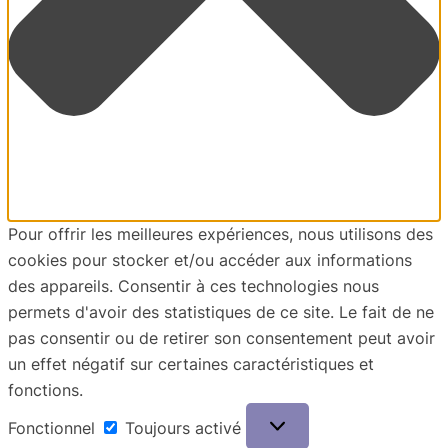
Pour offrir les meilleures expériences, nous utilisons des
cookies pour stocker et/ou accéder aux informations
des appareils. Consentir à ces technologies nous
permets d'avoir des statistiques de ce site. Le fait de ne
pas consentir ou de retirer son consentement peut avoir
un effet négatif sur certaines caractéristiques et
fonctions.
Fonctionnel
Fonctionnel
Toujours activé