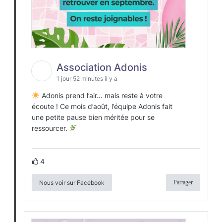
Association Adonis
1 jour 52 minutes il y a
Adonis prend l’air… mais reste à votre
écoute ! Ce mois d’août, l’équipe Adonis fait
une petite pause bien méritée pour se
ressourcer.
4
Nous voir sur Facebook
Partager