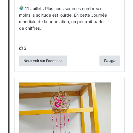
11 Juillet : Plus nous sommes nombreux,
moins la solitude est lourde. En cette Journée
mondiale de la population, on pourrait parler
de chiffres,
2
Nous voir sur Facebook
Partager