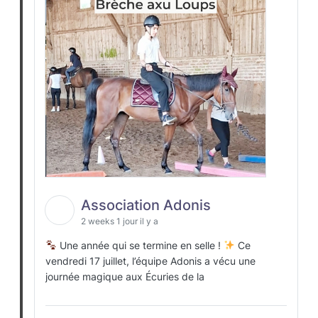
Association Adonis
2 weeks 1 jour il y a
Une année qui se termine en selle !
Ce
vendredi 17 juillet, l’équipe Adonis a vécu une
journée magique aux Écuries de la