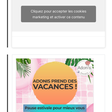
Cliquez pour accepter les cookies
marketing et activer ce contenu