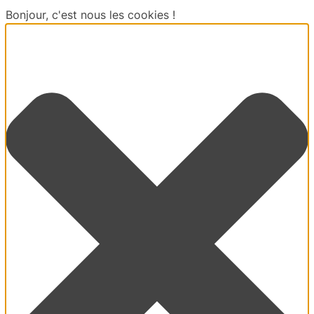
Bonjour, c'est nous les cookies !