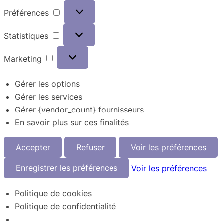
Préférences
Préférences
Statistiques
Statistiques
Marketing
Marketing
Gérer les options
Gérer les services
Gérer {vendor_count} fournisseurs
En savoir plus sur ces finalités
Accepter
Refuser
Voir les préférences
Enregistrer les préférences
Voir les préférences
Politique de cookies
Politique de confidentialité