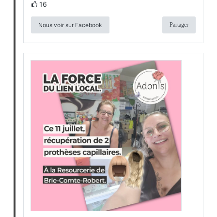
16
Nous voir sur Facebook
Partager