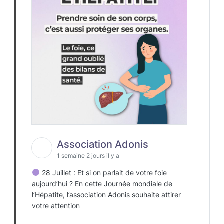
Association Adonis
1 semaine 2 jours il y a
28 Juillet : Et si on parlait de votre foie
aujourd’hui ? En cette Journée mondiale de
l’Hépatite, l’association Adonis souhaite attirer
votre attention